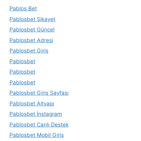
Pablos Bet
Pablosbet Şikayet
Pablosbet Güncel
Pablosbet Adresi
Pablosbet Giriş
Pablosbet
Pablosbet
Pablosbet
Pablosbet Giriş Sayfası
Pablosbet Altyapı
Pablosbet İnstagram
Pablosbet Canlı Destek
Pablosbet Mobil Giriş