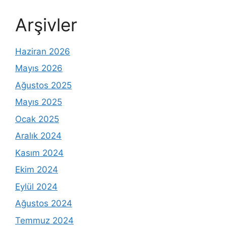
Arşivler
Haziran 2026
Mayıs 2026
Ağustos 2025
Mayıs 2025
Ocak 2025
Aralık 2024
Kasım 2024
Ekim 2024
Eylül 2024
Ağustos 2024
Temmuz 2024