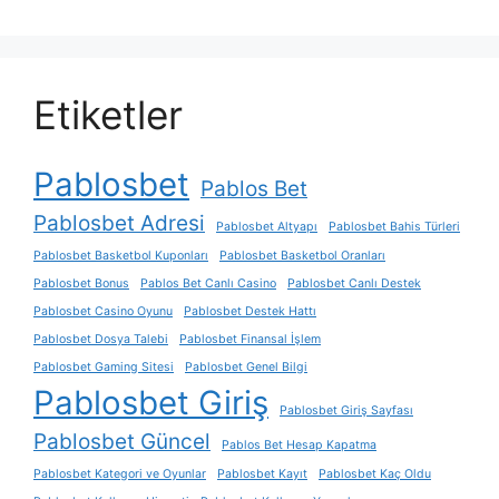
Etiketler
Pablosbet
Pablos Bet
Pablosbet Adresi
Pablosbet Altyapı
Pablosbet Bahis Türleri
Pablosbet Basketbol Kuponları
Pablosbet Basketbol Oranları
Pablosbet Bonus
Pablos Bet Canlı Casino
Pablosbet Canlı Destek
Pablosbet Casino Oyunu
Pablosbet Destek Hattı
Pablosbet Dosya Talebi
Pablosbet Finansal İşlem
Pablosbet Gaming Sitesi
Pablosbet Genel Bilgi
Pablosbet Giriş
Pablosbet Giriş Sayfası
Pablosbet Güncel
Pablos Bet Hesap Kapatma
Pablosbet Kategori ve Oyunlar
Pablosbet Kayıt
Pablosbet Kaç Oldu