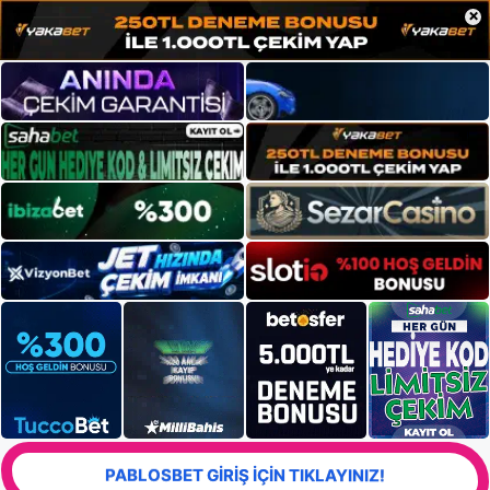
×
PABLOSBET GİRİŞ İÇİN TIKLAYINIZ!