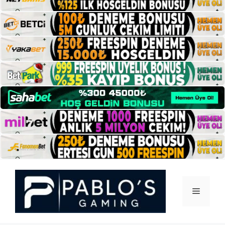
İçeriğe
atla
Menü