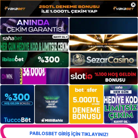
×
PABLOSBET GİRİŞ İÇİN TIKLAYINIZ!