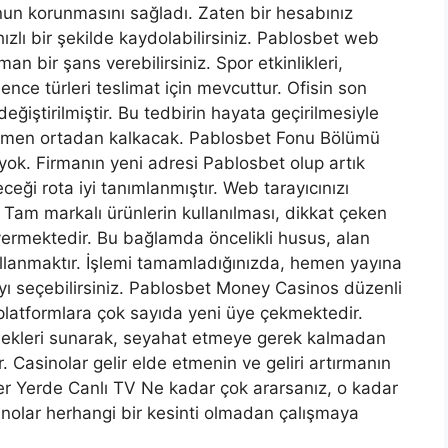
nun korunmasını sağladı. Zaten bir hesabınız
 hızlı bir şekilde kaydolabilirsiniz. Pablosbet web
n bir şans verebilirsiniz. Spor etkinlikleri,
ğlence türleri teslimat için mevcuttur. Ofisin son
ğiştirilmiştir. Bu tedbirin hayata geçirilmesiyle
amamen ortadan kalkacak. Pablosbet Fonu Bölümü
ok. Firmanın yeni adresi Pablosbet olup artık
eceği rota iyi tanımlanmıştır. Web tarayıcınızı
 Tam markalı ürünlerin kullanılması, dikkat çeken
vermektedir. Bu bağlamda öncelikli husus, alan
ullanmaktır. İşlemi tamamladığınızda, hemen yayına
ayı seçebilirsiniz. Pablosbet Money Casinos düzenli
 platformlara çok sayıda yeni üye çekmektedir.
çenekleri sunarak, seyahat etmeye gerek kalmadan
r. Casinolar gelir elde etmenin ve geliri artırmanın
Her Yerde Canlı TV Ne kadar çok ararsanız, o kadar
sinolar herhangi bir kesinti olmadan çalışmaya