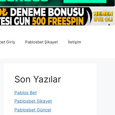
et Giriş
Pablosbet Şikayet
İletişim
Son Yazılar
Pablos Bet
Pablosbet Şikayet
Pablosbet Güncel