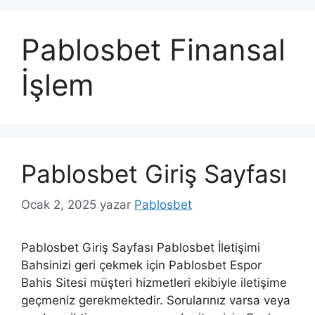
Pablosbet Finansal
İşlem
Pablosbet Giriş Sayfası
Ocak 2, 2025
yazar
Pablosbet
Pablosbet Giriş Sayfası Pablosbet İletişimi
Bahsinizi geri çekmek için Pablosbet Espor
Bahis Sitesi müşteri hizmetleri ekibiyle iletişime
geçmeniz gerekmektedir. Sorularınız varsa veya