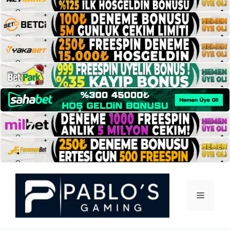
İçeriğe
atla
Menü