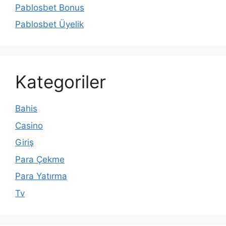
Pablosbet Bonus
Pablosbet Üyelik
Kategoriler
Bahis
Casino
Giriş
Para Çekme
Para Yatırma
Tv