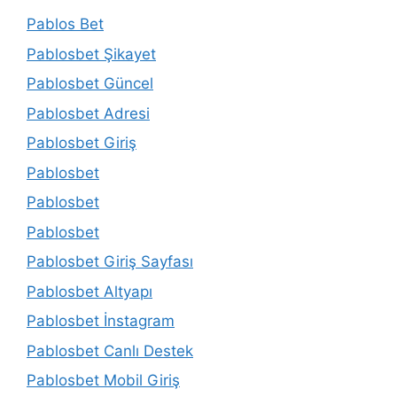
Pablos Bet
Pablosbet Şikayet
Pablosbet Güncel
Pablosbet Adresi
Pablosbet Giriş
Pablosbet
Pablosbet
Pablosbet
Pablosbet Giriş Sayfası
Pablosbet Altyapı
Pablosbet İnstagram
Pablosbet Canlı Destek
Pablosbet Mobil Giriş