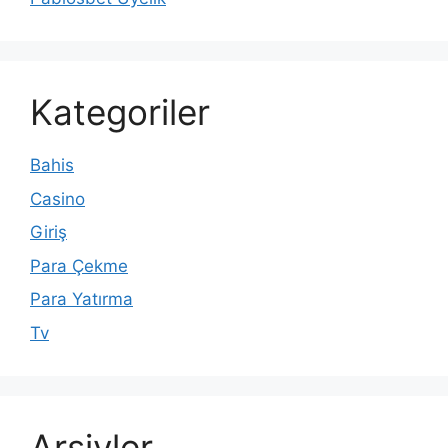
Kategoriler
Bahis
Casino
Giriş
Para Çekme
Para Yatırma
Tv
Arşivler