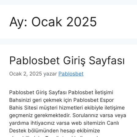
Ay:
Ocak 2025
Pablosbet Giriş Sayfası
Ocak 2, 2025
yazar
Pablosbet
Pablosbet Giriş Sayfası Pablosbet İletişimi
Bahsinizi geri çekmek için Pablosbet Espor
Bahis Sitesi müşteri hizmetleri ekibiyle iletişime
geçmeniz gerekmektedir. Sorularınız varsa veya
yardıma ihtiyacınız varsa web sitemizin Canlı
Destek bölümünden hesap ekibimize