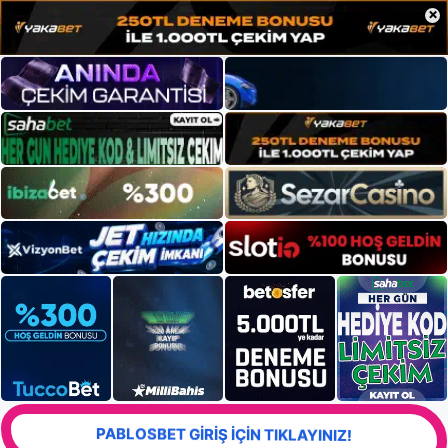
×
PABLOSBET GİRİŞ İÇİN TIKLAYINIZ!