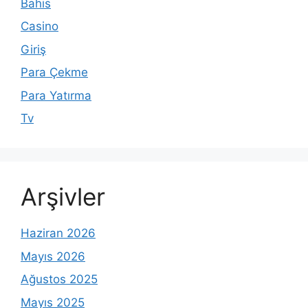
Bahis
Casino
Giriş
Para Çekme
Para Yatırma
Tv
Arşivler
Haziran 2026
Mayıs 2026
Ağustos 2025
Mayıs 2025