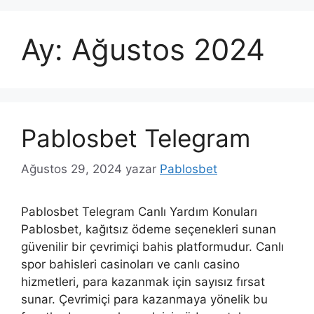
Ay:
Ağustos 2024
Pablosbet Telegram
Ağustos 29, 2024
yazar
Pablosbet
Pablosbet Telegram Canlı Yardım Konuları
Pablosbet, kağıtsız ödeme seçenekleri sunan
güvenilir bir çevrimiçi bahis platformudur. Canlı
spor bahisleri casinoları ve canlı casino
hizmetleri, para kazanmak için sayısız fırsat
sunar. Çevrimiçi para kazanmaya yönelik bu