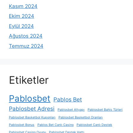
Kasım 2024
Ekim 2024
Eylül 2024
Ağustos 2024
Temmuz 2024
Etiketler
Pablosbet
Pablos Bet
Pablosbet Adresi
Pablosbet Altyapı
Pablosbet Bahis Türleri
Pablosbet Basketbol Kuponları
Pablosbet Basketbol Oranları
Pablosbet Bonus
Pablos Bet Canlı Casino
Pablosbet Canlı Destek
Pablosbet Casino Oyunu
Pablosbet Destek Hattı