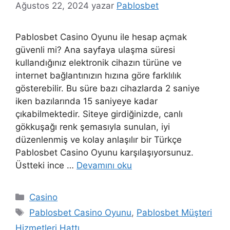
Ağustos 22, 2024
yazar
Pablosbet
Pablosbet Casino Oyunu ile hesap açmak
güvenli mi? Ana sayfaya ulaşma süresi
kullandığınız elektronik cihazın türüne ve
internet bağlantınızın hızına göre farklılık
gösterebilir. Bu süre bazı cihazlarda 2 saniye
iken bazılarında 15 saniyeye kadar
çıkabilmektedir. Siteye girdiğinizde, canlı
gökkuşağı renk şemasıyla sunulan, iyi
düzenlenmiş ve kolay anlaşılır bir Türkçe
Pablosbet Casino Oyunu karşılaşıyorsunuz.
Üstteki ince …
Devamını oku
Kategoriler
Casino
Etiketler
Pablosbet Casino Oyunu
,
Pablosbet Müşteri
Hizmetleri Hattı