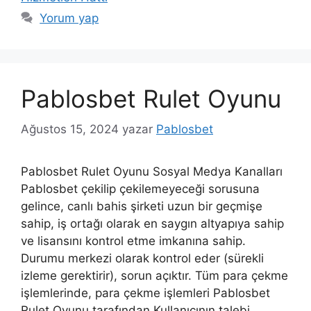
Yorum yap
Pablosbet Rulet Oyunu
Ağustos 15, 2024
yazar
Pablosbet
Pablosbet Rulet Oyunu Sosyal Medya Kanalları
Pablosbet çekilip çekilemeyeceği sorusuna
gelince, canlı bahis şirketi uzun bir geçmişe
sahip, iş ortağı olarak en saygın altyapıya sahip
ve lisansını kontrol etme imkanına sahip.
Durumu merkezi olarak kontrol eder (sürekli
izleme gerektirir), sorun açıktır. Tüm para çekme
işlemlerinde, para çekme işlemleri Pablosbet
Rulet Oyunu tarafından Kullanıcının talebi