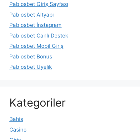
Pablosbet Giriş Sayfası
Pablosbet Altyapı
Pablosbet İnstagram
Pablosbet Canlı Destek
Pablosbet Mobil Giriş
Pablosbet Bonus
Pablosbet Üyelik
Kategoriler
Bahis
Casino