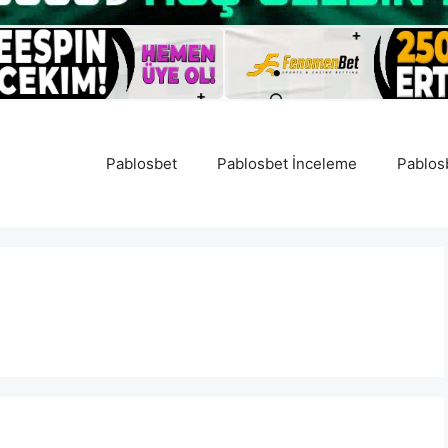
Pablosbet
Pablosbet İnceleme
Pablosb