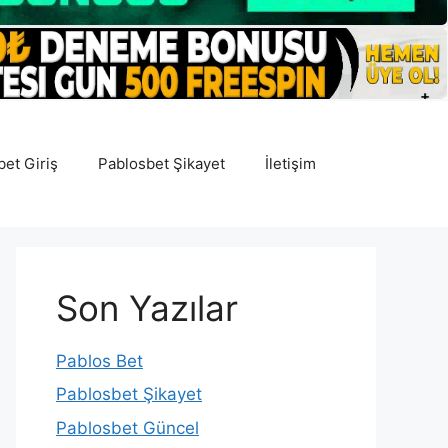
et Giriş
Pablosbet Şikayet
İletişim
Son Yazılar
Pablos Bet
Pablosbet Şikayet
Pablosbet Güncel