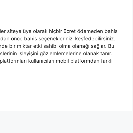
çiler siteye üye olarak hiçbir ücret ödemeden bahis
adan önce bahis seçeneklerinizi keşfedebilirsiniz.
nde bir miktar etki sahibi olma olanağı sağlar. Bu
lerinin işleyişini gözlemlemelerine olanak tanır.
platformları kullanıcıları mobil platformdan farklı