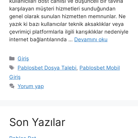
kullanıcıları dost canlısı ve düşünceli bir tavırla
karşılayan müşteri hizmetleri sunduğundan
genel olarak sunulan hizmetten memnunlar. Ne
yazık ki bazı kullanıcılar teknik aksaklıklar veya
çevrimiçi platformlarla ilgili karışıklıklar nedeniyle
internet bağlantılarında …
Devamını oku
Kategoriler
Giriş
Etiketler
Pablosbet Dosya Talebi
,
Pablosbet Mobil
Giriş
Yorum yap
Son Yazılar