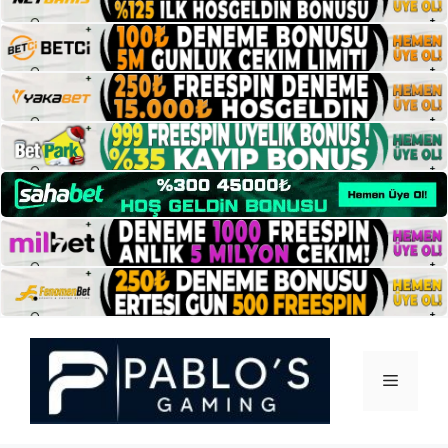
İçeriğe
atla
Menü