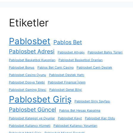
Etiketler
Pablosbet
Pablos Bet
Pablosbet Adresi
Pablosbet Altyapı
Pablosbet Bahis Türleri
Pablosbet Basketbol Kuponları
Pablosbet Basketbol Oranları
Pablosbet Bonus
Pablos Bet Canlı Casino
Pablosbet Canlı Destek
Pablosbet Casino Oyunu
Pablosbet Destek Hattı
Pablosbet Dosya Talebi
Pablosbet Finansal İşlem
Pablosbet Gaming Sitesi
Pablosbet Genel Bilgi
Pablosbet Giriş
Pablosbet Giriş Sayfası
Pablosbet Güncel
Pablos Bet Hesap Kapatma
Pablosbet Kategori ve Oyunlar
Pablosbet Kayıt
Pablosbet Kaç Oldu
Pablosbet Kullanıcı Hizmeti
Pablosbet Kullanıcı Yorumları