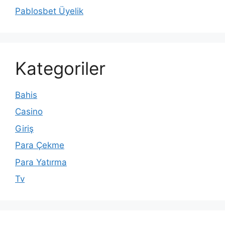
Pablosbet Üyelik
Kategoriler
Bahis
Casino
Giriş
Para Çekme
Para Yatırma
Tv