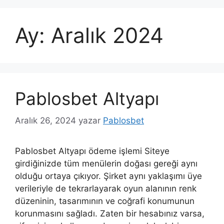
Ay:
Aralık 2024
Pablosbet Altyapı
Aralık 26, 2024
yazar
Pablosbet
Pablosbet Altyapı ödeme işlemi Siteye
girdiğinizde tüm menülerin doğası gereği aynı
olduğu ortaya çıkıyor. Şirket aynı yaklaşımı üye
verileriyle de tekrarlayarak oyun alanının renk
düzeninin, tasarımının ve coğrafi konumunun
korunmasını sağladı. Zaten bir hesabınız varsa,