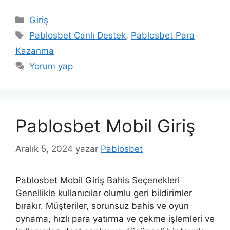
Kategoriler
Giriş
Etiketler
Pablosbet Canlı Destek
,
Pablosbet Para
Kazanma
Yorum yap
Pablosbet Mobil Giriş
Aralık 5, 2024
yazar
Pablosbet
Pablosbet Mobil Giriş Bahis Seçenekleri
Genellikle kullanıcılar olumlu geri bildirimler
bırakır. Müşteriler, sorunsuz bahis ve oyun
oynama, hızlı para yatırma ve çekme işlemleri ve