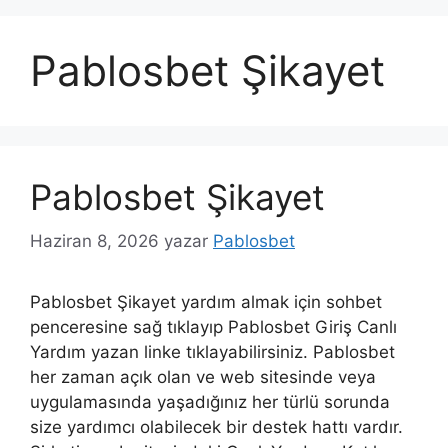
Pablosbet Şikayet
Pablosbet Şikayet
Haziran 8, 2026
yazar
Pablosbet
Pablosbet Şikayet yardım almak için sohbet
penceresine sağ tıklayıp Pablosbet Giriş Canlı
Yardım yazan linke tıklayabilirsiniz. Pablosbet
her zaman açık olan ve web sitesinde veya
uygulamasında yaşadığınız her türlü sorunda
size yardımcı olabilecek bir destek hattı vardır.