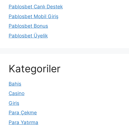
Pablosbet Canlı Destek
Pablosbet Mobil Giriş
Pablosbet Bonus
Pablosbet Üyelik
Kategoriler
Bahis
Casino
Giriş
Para Çekme
Para Yatırma