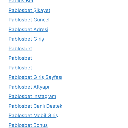
Pablos Bet
Pablosbet Şikayet
Pablosbet Güncel
Pablosbet Adresi
Pablosbet Giriş
Pablosbet
Pablosbet
Pablosbet
Pablosbet Giriş Sayfası
Pablosbet Altyapı
Pablosbet İnstagram
Pablosbet Canlı Destek
Pablosbet Mobil Giriş
Pablosbet Bonus