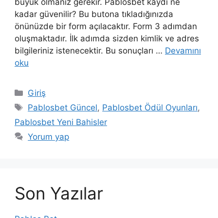
büyük olmanız gerekir. Pablosbet kaydı ne
kadar güvenilir? Bu butona tıkladığınızda
önünüzde bir form açılacaktır. Form 3 adımdan
oluşmaktadır. İlk adımda sizden kimlik ve adres
bilgileriniz istenecektir. Bu sonuçları …
Devamını
oku
Kategoriler
Giriş
Etiketler
Pablosbet Güncel
,
Pablosbet Ödül Oyunları
,
Pablosbet Yeni Bahisler
Yorum yap
Son Yazılar