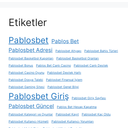
Etiketler
Pablosbet
Pablos Bet
Pablosbet Adresi
Pablosbet Altyapı
Pablosbet Bahis Türleri
Pablosbet Basketbol Kuponları
Pablosbet Basketbol Oranları
Pablosbet Bonus
Pablos Bet Canlı Casino
Pablosbet Canlı Destek
Pablosbet Casino Oyunu
Pablosbet Destek Hattı
Pablosbet Dosya Talebi
Pablosbet Finansal İşlem
Pablosbet Gaming Sitesi
Pablosbet Genel Bilgi
Pablosbet Giriş
Pablosbet Giriş Sayfası
Pablosbet Güncel
Pablos Bet Hesap Kapatma
Pablosbet Kategori ve Oyunlar
Pablosbet Kayıt
Pablosbet Kaç Oldu
Pablosbet Kullanıcı Hizmeti
Pablosbet Kullanıcı Yorumları