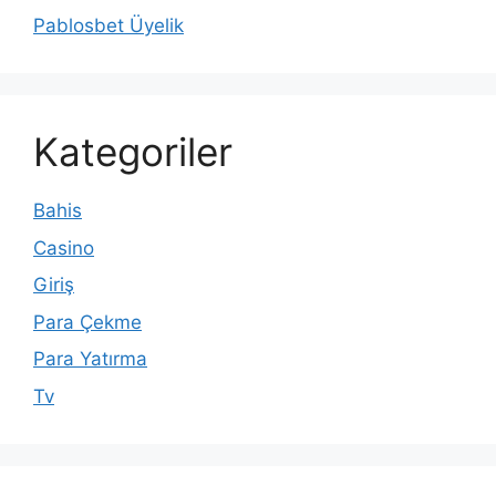
Pablosbet Üyelik
Kategoriler
Bahis
Casino
Giriş
Para Çekme
Para Yatırma
Tv