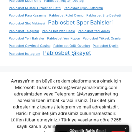
Pablosbet Mobil Giriş
Pablosbet Müşteri Desteği
Pablosbet Müşteri Hizmetleri Hattı
Pablosbet Oyun Platformu
Pablosbet Para Kazanma
Pablosbet Rulet Oyunu
Pablosbet Site Desteği
Pablosbet Spor Bahisleri
Pablosbet Slot Makinesi
Pablosbet Telegram
Pablos Bet Web Sitesi
Pablosbet Yeni Adres
Pablosbet Yeni Bahisler
Pablosbet Yeni Kupon
Pablosbet Yüksek Oranlar
Pablosbet Çevrimiçi Casino
Pablosbet Ödül Oyunları
Pablosbet Üyelik
Pablosbet Şikayet
Pablosbet İnstagram
Avrasya'nın en büyük reklam platformunda olmak için
Microsoft Teams:
reklam@avrasyamarketing.com
adresimizden veya Telegram: @Avrasyamarketing
adresimizden irtibat kurabilirsiniz. (Tek iletişim
adreslerimiz teams / telegram ve mail adresimizdir.
Harici hiçbir iletişim adresimiz bulunmamaktadır.
Lütfen itibar etmeyiniz.) Türkiye yasalarına göre 7258
sayılı kanun uyarınca yasa dışı bahis oynamanın