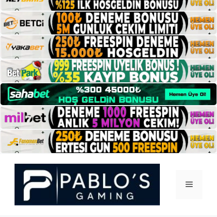
İçeriğe
atla
Menü