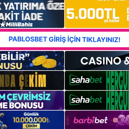
PABLOSBET GİRİŞ İÇİN TIKLAYINIZ!