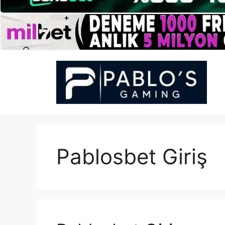
İçeriğe
atla
Pablosbet Giriş