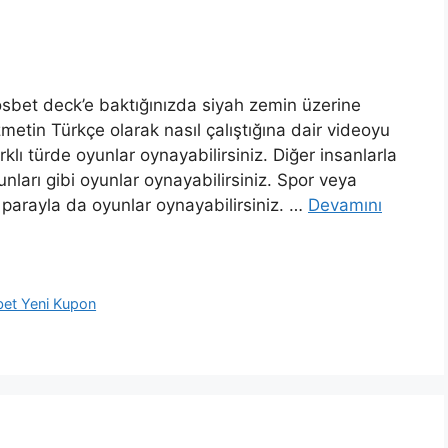
losbet deck’e baktığınızda siyah zemin üzerine
metin Türkçe olarak nasıl çalıştığına dair videoyu
rklı türde oyunlar oynayabilirsiniz. Diğer insanlarla
nları gibi oyunlar oynayabilirsiniz. Spor veya
parayla da oyunlar oynayabilirsiniz. …
Devamını
bet Yeni Kupon