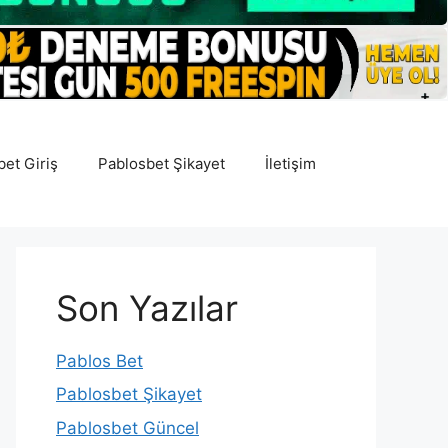
et Giriş
Pablosbet Şikayet
İletişim
Son Yazılar
Pablos Bet
Pablosbet Şikayet
Pablosbet Güncel