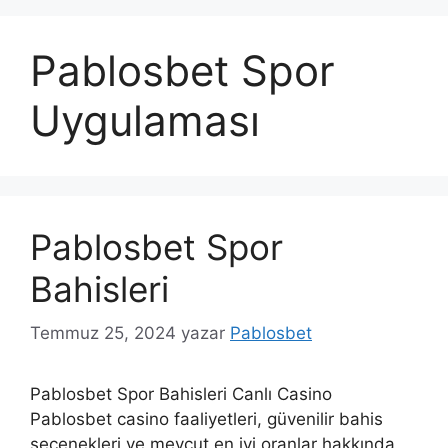
Pablosbet Spor
Uygulaması
Pablosbet Spor
Bahisleri
Temmuz 25, 2024
yazar
Pablosbet
Pablosbet Spor Bahisleri Canlı Casino
Pablosbet casino faaliyetleri, güvenilir bahis
seçenekleri ve mevcut en iyi oranlar hakkında