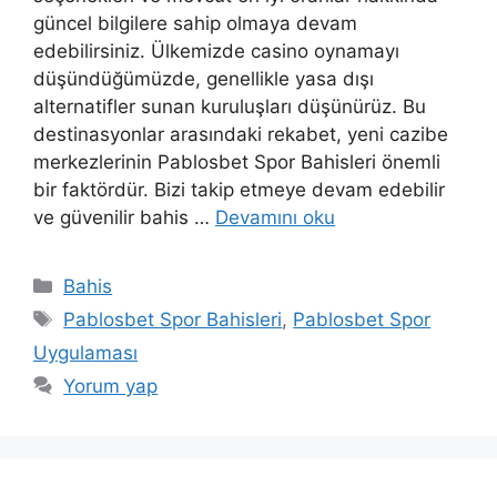
güncel bilgilere sahip olmaya devam
edebilirsiniz. Ülkemizde casino oynamayı
düşündüğümüzde, genellikle yasa dışı
alternatifler sunan kuruluşları düşünürüz. Bu
destinasyonlar arasındaki rekabet, yeni cazibe
merkezlerinin Pablosbet Spor Bahisleri önemli
bir faktördür. Bizi takip etmeye devam edebilir
ve güvenilir bahis …
Devamını oku
Kategoriler
Bahis
Etiketler
Pablosbet Spor Bahisleri
,
Pablosbet Spor
Uygulaması
Yorum yap