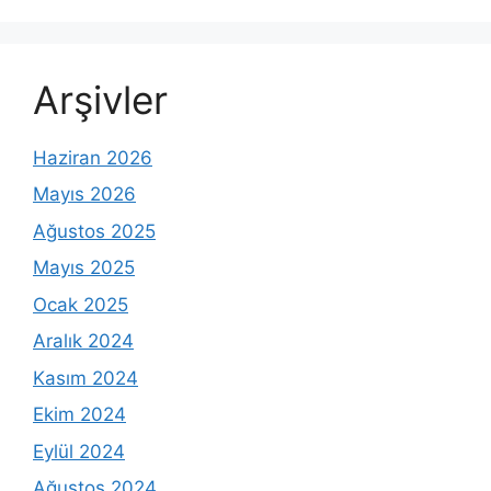
Arşivler
Haziran 2026
Mayıs 2026
Ağustos 2025
Mayıs 2025
Ocak 2025
Aralık 2024
Kasım 2024
Ekim 2024
Eylül 2024
Ağustos 2024