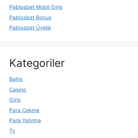
Pablosbet Mobil Giriş
Pablosbet Bonus
Pablosbet Üyelik
Kategoriler
Bahis
Casino
Giriş
Para Çekme
Para Yatırma
Tv