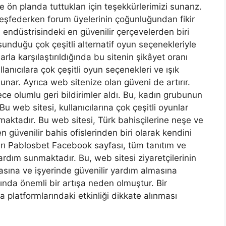
 ön planda tuttukları için teşekkürlerimizi sunarız.
keşfederken forum üyelerinin çoğunluğundan fikir
 endüstrisindeki en güvenilir çerçevelerden biri
unduğu çok çeşitli alternatif oyun seçenekleriyle
rla karşılaştırıldığında bu sitenin şikâyet oranı
anıcılara çok çeşitli oyun seçenekleri ve ışık
unar. Ayrıca web sitenize olan güveni de artırır.
ce olumlu geri bildirimler aldı. Bu, kadın grubunun
 web sitesi, kullanıcılarına çok çeşitli oyunlar
nmaktadır. Bu web sitesi, Türk bahisçilerine neşe ve
güvenilir bahis ofislerinden biri olarak kendini
ları Pablosbet Facebook sayfası, tüm tanıtım ve
ardım sunmaktadır. Bu, web sitesi ziyaretçilerinin
sına ve işyerinde güvenilir yardım almasına
arında önemli bir artışa neden olmuştur. Bir
 platformlarındaki etkinliği dikkate alınması