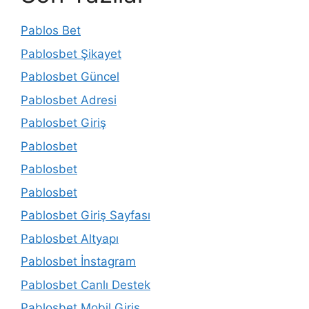
Pablos Bet
Pablosbet Şikayet
Pablosbet Güncel
Pablosbet Adresi
Pablosbet Giriş
Pablosbet
Pablosbet
Pablosbet
Pablosbet Giriş Sayfası
Pablosbet Altyapı
Pablosbet İnstagram
Pablosbet Canlı Destek
Pablosbet Mobil Giriş