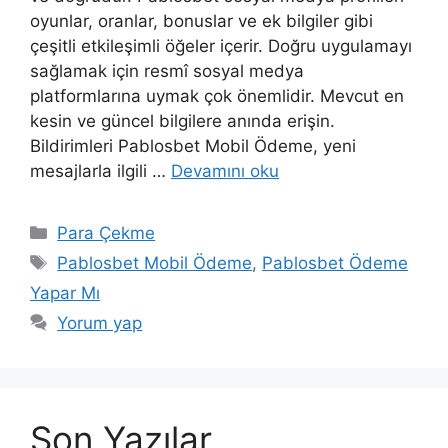
oyunlar, oranlar, bonuslar ve ek bilgiler gibi
çeşitli etkileşimli öğeler içerir. Doğru uygulamayı
sağlamak için resmî sosyal medya
platformlarına uymak çok önemlidir. Mevcut en
kesin ve güncel bilgilere anında erişin.
Bildirimleri Pablosbet Mobil Ödeme, yeni
mesajlarla ilgili …
Devamını oku
Kategoriler
Para Çekme
Etiketler
Pablosbet Mobil Ödeme
,
Pablosbet Ödeme
Yapar Mı
Yorum yap
Son Yazılar