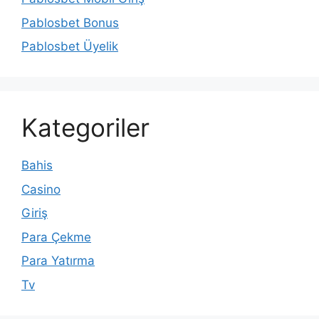
Pablosbet Bonus
Pablosbet Üyelik
Kategoriler
Bahis
Casino
Giriş
Para Çekme
Para Yatırma
Tv