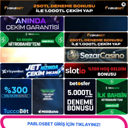
×
PABLOSBET GİRİŞ İÇİN TIKLAYINIZ!