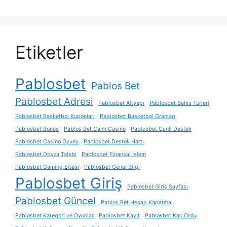
Etiketler
Pablosbet
Pablos Bet
Pablosbet Adresi
Pablosbet Altyapı
Pablosbet Bahis Türleri
Pablosbet Basketbol Kuponları
Pablosbet Basketbol Oranları
Pablosbet Bonus
Pablos Bet Canlı Casino
Pablosbet Canlı Destek
Pablosbet Casino Oyunu
Pablosbet Destek Hattı
Pablosbet Dosya Talebi
Pablosbet Finansal İşlem
Pablosbet Gaming Sitesi
Pablosbet Genel Bilgi
Pablosbet Giriş
Pablosbet Giriş Sayfası
Pablosbet Güncel
Pablos Bet Hesap Kapatma
Pablosbet Kategori ve Oyunlar
Pablosbet Kayıt
Pablosbet Kaç Oldu