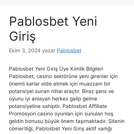
Pablosbet Yeni
Giriş
Ekim 3, 2024
yazar
Pablosbet
Pablosbet Yeni Giriş Üye Kimlik Bilgileri
Pablosbet, casino sektörüne yeni girenler için
önemli karlar elde etmek için muazzam bir
potansiyel sunan nihai araçtır. Biraz şans ve
oyunu iyi anlayan herkes galip gelme
potansiyeline sahiptir. Pablosbet Affiliate
Promosyon casino oyunları için sunulan hoş
geldin bonusu büyük önem taşımaktadır. Sitenin
cömertliği, Pablosbet Yeni Giriş aktif varlığı