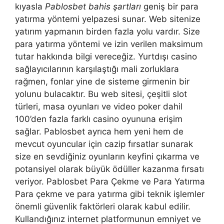
kıyasla
Pablosbet bahis şartları
geniş bir para
yatırma yöntemi yelpazesi sunar. Web sitenize
yatırım yapmanın birden fazla yolu vardır. Size
para yatırma yöntemi ve izin verilen maksimum
tutar hakkında bilgi vereceğiz. Yurtdışı casino
sağlayıcılarının karşılaştığı mali zorluklara
rağmen, fonlar yine de sisteme girmenin bir
yolunu bulacaktır. Bu web sitesi, çeşitli slot
türleri, masa oyunları ve video poker dahil
100’den fazla farklı casino oyununa erişim
sağlar. Pablosbet ayrıca hem yeni hem de
mevcut oyuncular için cazip fırsatlar sunarak
size en sevdiğiniz oyunların keyfini çıkarma ve
potansiyel olarak büyük ödüller kazanma fırsatı
veriyor. Pablosbet Para Çekme ve Para Yatırma
Para çekme ve para yatırma gibi teknik işlemler
önemli güvenlik faktörleri olarak kabul edilir.
Kullandığınız internet platformunun emniyet ve