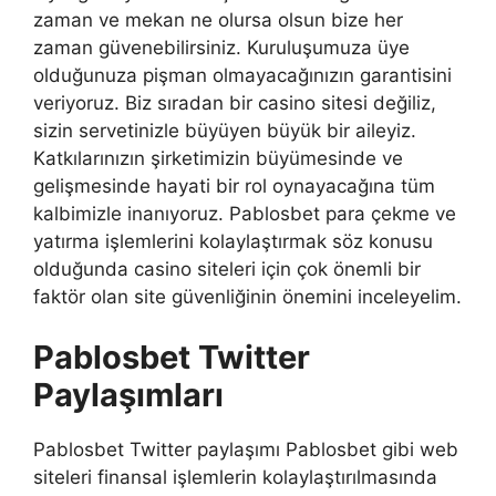
zaman ve mekan ne olursa olsun bize her
zaman güvenebilirsiniz. Kuruluşumuza üye
olduğunuza pişman olmayacağınızın garantisini
veriyoruz. Biz sıradan bir casino sitesi değiliz,
sizin servetinizle büyüyen büyük bir aileyiz.
Katkılarınızın şirketimizin büyümesinde ve
gelişmesinde hayati bir rol oynayacağına tüm
kalbimizle inanıyoruz. Pablosbet para çekme ve
yatırma işlemlerini kolaylaştırmak söz konusu
olduğunda casino siteleri için çok önemli bir
faktör olan site güvenliğinin önemini inceleyelim.
Pablosbet Twitter
Paylaşımları
Pablosbet Twitter paylaşımı Pablosbet gibi web
siteleri finansal işlemlerin kolaylaştırılmasında