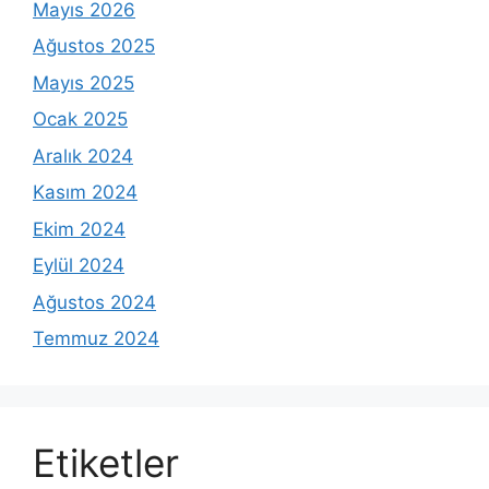
Mayıs 2026
Ağustos 2025
Mayıs 2025
Ocak 2025
Aralık 2024
Kasım 2024
Ekim 2024
Eylül 2024
Ağustos 2024
Temmuz 2024
Etiketler