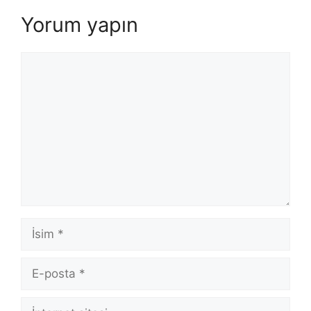
Yorum yapın
Yorum
İsim
E-
posta
İnternet