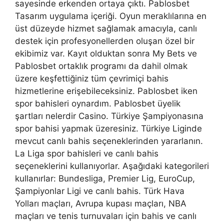
sayesinde erkenden ortaya çıktı. Pablosbet
Tasarım uygulama içeriği. Oyun meraklılarına en
üst düzeyde hizmet sağlamak amacıyla, canlı
destek için profesyonellerden oluşan özel bir
ekibimiz var. Kayıt olduktan sonra My Bets ve
Pablosbet ortaklık programı da dahil olmak
üzere keşfettiğiniz tüm çevrimiçi bahis
hizmetlerine erişebileceksiniz. Pablosbet iken
spor bahisleri oynardım. Pablosbet üyelik
şartları nelerdir Casino. Türkiye Şampiyonasına
spor bahisi yapmak üzeresiniz. Türkiye Liginde
mevcut canlı bahis seçeneklerinden yararlanın.
La Liga spor bahisleri ve canlı bahis
seçeneklerini kullanıyorlar. Aşağıdaki kategorileri
kullanırlar: Bundesliga, Premier Lig, EuroCup,
Şampiyonlar Ligi ve canlı bahis. Türk Hava
Yolları maçları, Avrupa kupası maçları, NBA
maçları ve tenis turnuvaları için bahis ve canlı